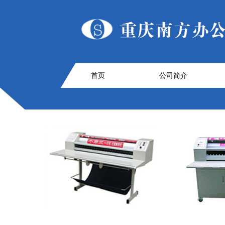
首页
公司简介