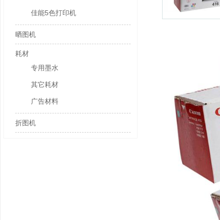
佳能5色打印机
晒图机
耗材
专用墨水
其它耗材
广告材料
折图机