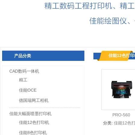
佳能12色打印
产品分类
CAD数码一体机
精工
佳能OCE
德国瑞网工程机
佳能大幅面喷墨打印机
PRO-560
佳能12色打印机
分类:
佳能12色
机
佳能8色打印机