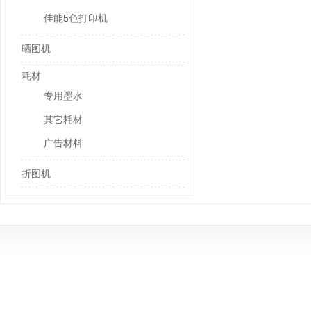
佳能5色打印机
晒图机
耗材
专用墨水
其它耗材
广告材料
折图机