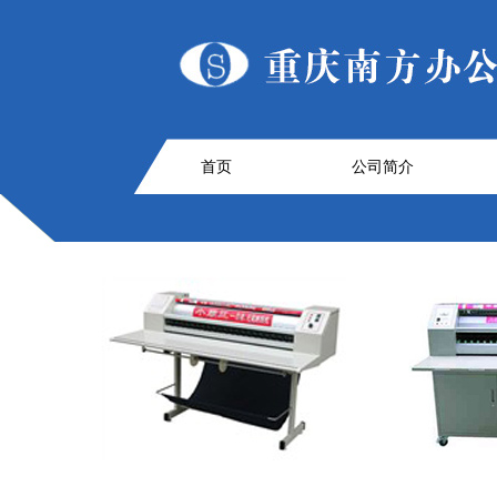
首页
公司简介