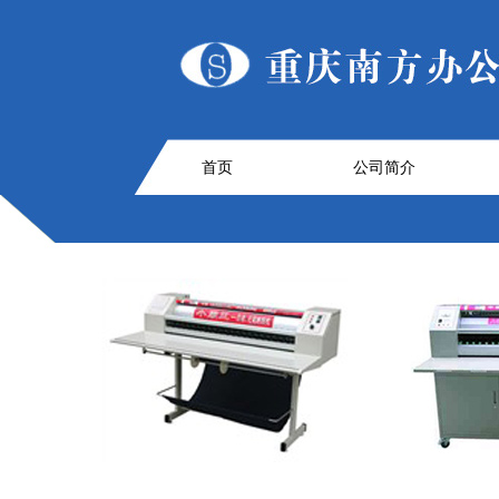
首页
公司简介