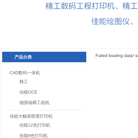
Failed loading data! s
产品分类
CAD数码一体机
精工
佳能OCE
德国瑞网工程机
佳能大幅面喷墨打印机
佳能12色打印机
佳能8色打印机