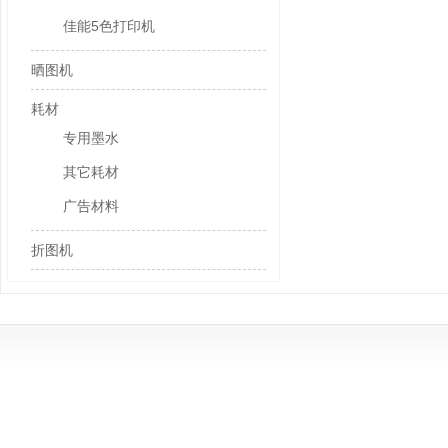
佳能5色打印机
晒图机
耗材
专用墨水
其它耗材
广告材料
折图机