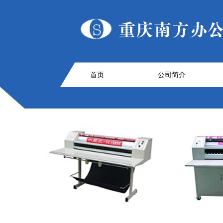
首页
公司简介