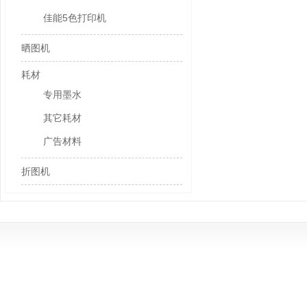
佳能5色打印机
晒图机
耗材
专用墨水
其它耗材
广告材料
折图机