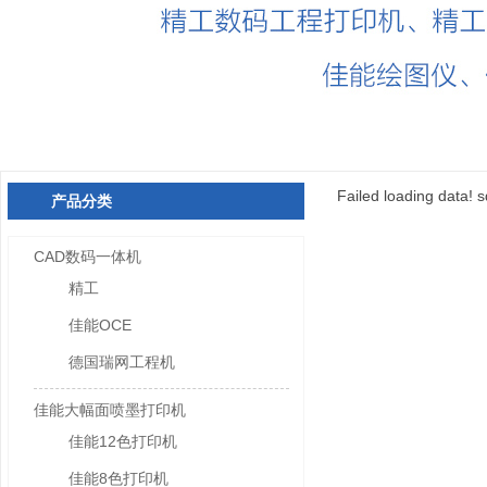
Failed loading data! s
产品分类
CAD数码一体机
精工
佳能OCE
德国瑞网工程机
佳能大幅面喷墨打印机
佳能12色打印机
佳能8色打印机